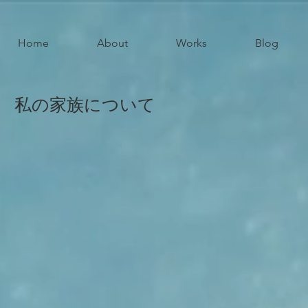
Home
About
Works
Blog
私の家族について