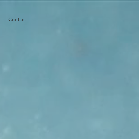
Contact