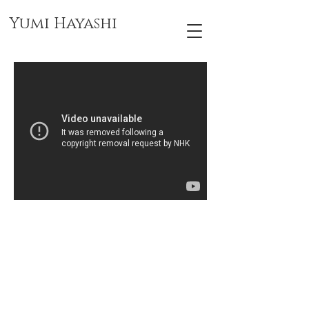
Yumi Hayashi